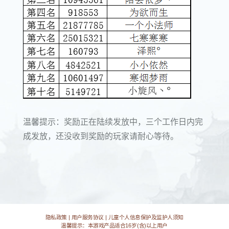
温馨提示：奖励正在陆续发放中，三个工作日内完
成发放，还没收到奖励的玩家请耐心等待。
隐私政策
|
用户服务协议
|
儿童个人信息保护及监护人须知
温馨提示：本游戏产品适合16岁(含)以上用户